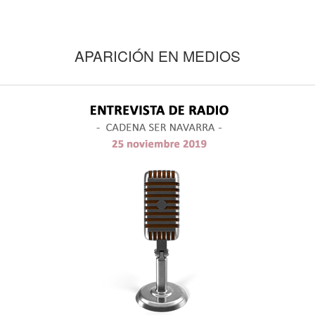
APARICIÓN EN MEDIOS