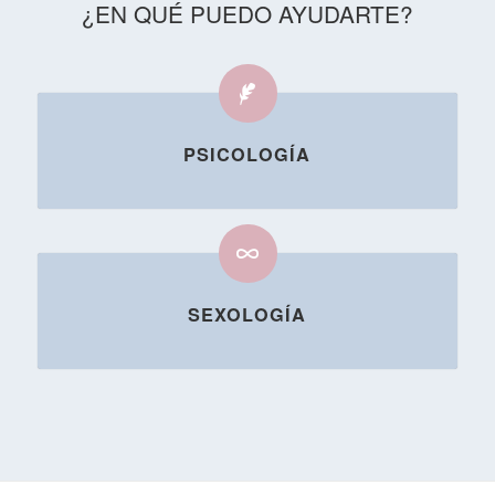
¿EN QUÉ PUEDO AYUDARTE?
PSICOLOGÍA
SEXOLOGÍA