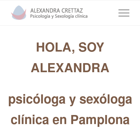
HOLA, SOY
ALEXANDRA
psicóloga y sexóloga
clínica en Pamplona