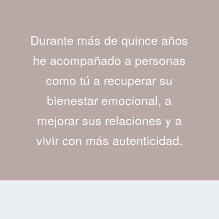
Durante más de quince años
he acompañado a personas
como tú a recuperar su
bienestar emocional, a
mejorar sus relaciones y a
vivir con más autenticidad.