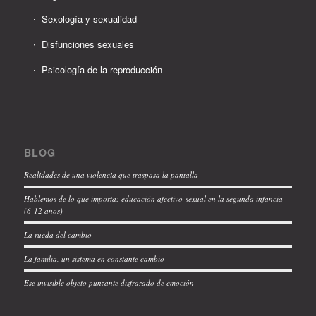
Sexología y sexualidad
Disfunciones sexuales
Psicología de la reproducción
BLOG
Realidades de una violencia que traspasa la pantalla
Hablemos de lo que importa: educación afectivo-sexual en la segunda infancia
(6-12 años)
La rueda del cambio
La familia, un sistema en constante cambio
Ese invisible objeto punzante disfrazado de emoción