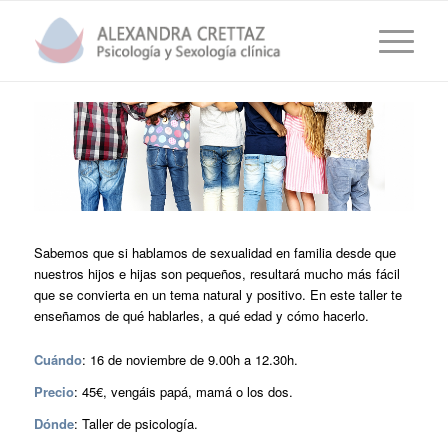
Sabemos que si hablamos de sexualidad en familia desde que
nuestros hijos e hijas son pequeños, resultará mucho más fácil
que se convierta en un tema natural y positivo. En este taller te
enseñamos de qué hablarles, a qué edad y cómo hacerlo.
Cuándo
: 16 de noviembre de 9.00h a 12.30h.
Precio
: 45€, vengáis papá, mamá o los dos.
Dónde
: Taller de psicología.