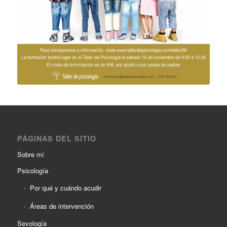
PÁGINAS DEL SITIO
Sobre mí
Psicología
Por qué y cuándo acudir
Áreas de intervención
Sexología