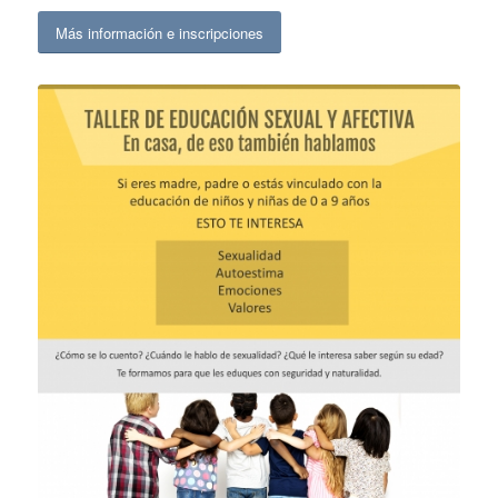
Más información e inscripciones