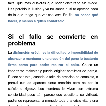
falta; que más quisieras que poder disfrutarlo sin miedo.
Has perdido la ilusión y ya no sabes ni si te apetece nada
de lo que tenga que ver con
eso
. En fin,
no sabes qué
hacer, y menos a quién contárselo.
Si el fallo se convierte en
problema
La
disfunción eréctil es la dificultad o imposibilidad de
alcanzar o mantener una erección del pene lo bastante
firme como para poder realizar el coito
. Causa un
importante malestar y puede originar conflictos de pareja.
Puede ser total, cuando la falta de erección es completa, o
parcial cuando aparece cierta erección pero no con la
suficiente rigidez. Los hombres lo viven con extrema
sensibilidad pues aún parece que cuestiona su virilidad,
pudiendo representar a menudo toda una crisis vital y una