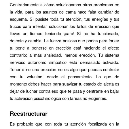
Contrariamente a cómo solucionamos otros problemas en
la vida, para los asuntos de cama hace falta cambiar de
esquema. Si pusiste toda tu atención, tus energías y tus
trucos para intentar solucionar los fallos de erección que
llevas un tiempo teniendo ¡para! Si no ha funcionado,
detente y cambia. La fuerza ansiosa que pones para forzar
tu pene a ponerse en erección está haciendo el efecto
contrario: a más ansiedad, menos erección. Tu sistema
nervioso autónomo simpático ésta demasiado activado.
Tener o no una erección no es algo que puedas controlar
con tu voluntad, desde el pensamiento. Lo que de
momento debes hacer para suavizar tu estado de alerta es
dejar de luchar contra eso que te pasa y centrarte en bajar
tu activación psicofisiológica con tareas no exigentes.
Reestructurar
Es probable que con toda tu atención focalizada en la