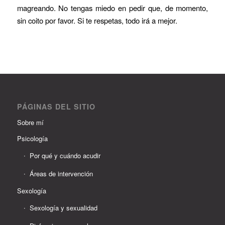
magreando. No tengas miedo en pedir que, de momento,
sin coito por favor. Si te respetas, todo irá a mejor.
PÁGINAS DEL SITIO
Sobre mí
Psicología
Por qué y cuándo acudir
Áreas de intervención
Sexología
Sexología y sexualidad