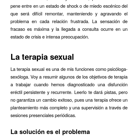
pene entre en un estado de shock o de miedo escénico del
que será difícil remontar, manteniendo y agravando el
problema en cada relación frustrada. La sensación de
fracaso es máxima y la llegada a consulta ocurre en un
estado de crisis e intensa preocupación.
La terapia sexual
La terapia sexual es una de mis funciones como psicóloga-
sexóloga. Voy a resumir algunos de los objetivos de terapia
a trabajar cuando hemos diagnosticado una disfunción
eréctil persistente y recurrente. Leerlo te dará pistas, pero
no garantiza un cambio exitoso, pues una terapia ofrece un
planteamiento más completo y una supervisión a través de
sesiones presenciales periódicas.
La solución es el problema