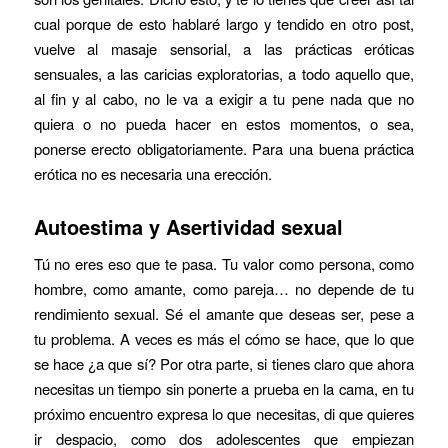
cual porque de esto hablaré largo y tendido en otro post,
vuelve al masaje sensorial, a las prácticas eróticas
sensuales, a las caricias exploratorias, a todo aquello que,
al fin y al cabo, no le va a exigir a tu pene nada que no
quiera o no pueda hacer en estos momentos, o sea,
ponerse erecto obligatoriamente. Para una buena práctica
erótica no es necesaria una erección.
Autoestima y Asertividad sexual
Tú no eres eso que te pasa. Tu valor como persona, como
hombre, como amante, como pareja… no depende de tu
rendimiento sexual. Sé el amante que deseas ser, pese a
tu problema. A veces es más el cómo se hace, que lo que
se hace ¿a que sí? Por otra parte, si tienes claro que ahora
necesitas un tiempo sin ponerte a prueba en la cama, en tu
próximo encuentro expresa lo que necesitas, di que quieres
ir despacio, como dos adolescentes que empiezan