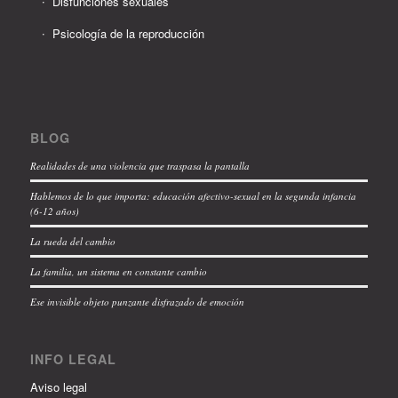
Disfunciones sexuales
Psicología de la reproducción
BLOG
Realidades de una violencia que traspasa la pantalla
Hablemos de lo que importa: educación afectivo-sexual en la segunda infancia
(6-12 años)
La rueda del cambio
La familia, un sistema en constante cambio
Ese invisible objeto punzante disfrazado de emoción
INFO LEGAL
Aviso legal