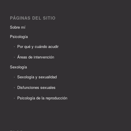
PÁGINAS DEL SITIO
Sobre mí
Psicología
Por qué y cuándo acudir
Áreas de intervención
Sexología
Sexología y sexualidad
Disfunciones sexuales
Psicología de la reproducción