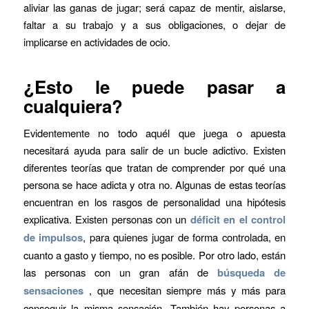
aliviar las ganas de jugar; será capaz de mentir, aislarse,
faltar a su trabajo y a sus obligaciones, o dejar de
implicarse en actividades de ocio.
¿Esto le puede pasar a
cualquiera?
Evidentemente no todo aquél que juega o apuesta
necesitará ayuda para salir de un bucle adictivo. Existen
diferentes teorías que tratan de comprender por qué una
persona se hace adicta y otra no. Algunas de estas teorías
encuentran en los rasgos de personalidad una hipótesis
explicativa. Existen personas con un
déficit en el control
de impulsos
, para quienes jugar de forma controlada, en
cuanto a gasto y tiempo, no es posible. Por otro lado, están
las personas con un gran afán de
búsqueda de
sensaciones
, que necesitan siempre más y más para
conseguir la misma sensación. También hay personas a