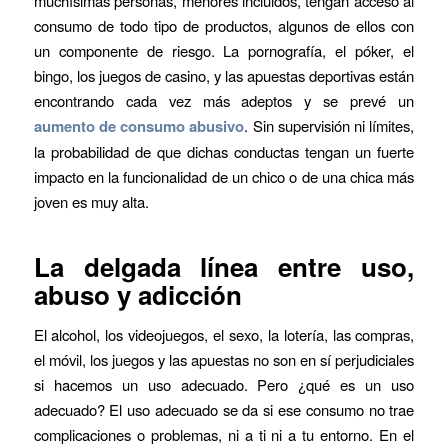
muchísimas personas, menores incluidos, tengan acceso al
consumo de todo tipo de productos, algunos de ellos con
un componente de riesgo. La pornografía, el póker, el
bingo, los juegos de casino, y las apuestas deportivas están
encontrando cada vez más adeptos y se prevé un
aumento de consumo abusivo
. Sin supervisión ni límites,
la probabilidad de que dichas conductas tengan un fuerte
impacto en la funcionalidad de un chico o de una chica más
joven es muy alta.
La delgada línea entre uso,
abuso y adicción
El alcohol, los videojuegos, el sexo, la lotería, las compras,
el móvil, los juegos y las apuestas no son en sí perjudiciales
si hacemos un uso adecuado. Pero ¿qué es un uso
adecuado? El uso adecuado se da si ese consumo no trae
complicaciones o problemas, ni a ti ni a tu entorno. En el