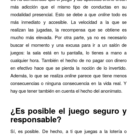
más adicción que el mismo tipo de conductas en su
modalidad presencial. Esto se debe a que
online
todo es
más inmediato y accesible. La velocidad a la que se
realizan las jugadas, la recompensa que se obtiene es
mucho más elevada. Por otra parte, ya no es necesario
buscar el momento y una excusa para ir a un salón de
juegos: la sala está en tu pantalla, lo tienes a mano a
cualquier hora. También el hecho de no pagar con dinero
en efectivo hace que se pierda la noción de lo invertido.
Además, lo que se realiza
online
parece que tiene menos
consecuencias o ninguna consecuencia en la vida real. Y
hay que tener también en cuenta el hecho del anonimato.
¿Es posible el juego seguro y
responsable?
Sí, es posible. De hecho, a ti que juegas a la lotería o