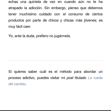
echas una quiniela de vez en cuando aún no te ha
atrapado la adicción. Sin embargo, pienso que debemos
tener muchísimo cuidado con el consumo de ciertos
productos por parte de chicos y chicas más jóvenes; es
muy fácil caer.
Yo, ante la duda, prefiero no jugármela.
Si quieres saber cuál es el método para abordar un
proceso adictivo, puedes visitar mi
post
titulado
La rueda
del cambio
.