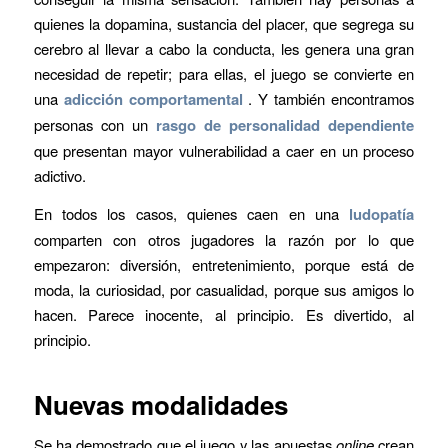
quienes la dopamina, sustancia del placer, que segrega su
cerebro al llevar a cabo la conducta, les genera una gran
necesidad de repetir; para ellas, el juego se convierte en
una
adicción comportamental
. Y también encontramos
personas con un
rasgo de personalidad dependiente
que presentan mayor vulnerabilidad a caer en un proceso
adictivo.
En todos los casos, quienes caen en una
ludopatía
comparten con otros jugadores la razón por lo que
empezaron: diversión, entretenimiento, porque está de
moda, la curiosidad, por casualidad, porque sus amigos lo
hacen. Parece inocente, al principio. Es divertido, al
principio.
Nuevas modalidades
Se ha demostrado que el juego y las apuestas
online
crean