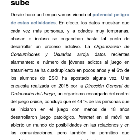
sube
Desde hace un tiempo vamos viendo el
potencial peligro
de estas actividades
. En efecto, los datos muestran que
cada vez más personas, y a edades muy tempranas,
abusan e incluso se enganchan hasta tal punto de
desarrollar un proceso adictivo. La
Organización de
Consumidores y Usuarios
arroja datos recientes
alarmantes: el número de jóvenes adictos al juego
en
tratamiento se ha cuadruplicado en pocos años y el 6% de
los alumnos de ESO ha apostado alguna vez. Una
encuesta realizada en 2015 por la
Dirección General de
Ordenación del Juego
, un organismo encargado del control
del juego
online
, concluyó que el 44 % de las personas que
se iniciaron en el juego con menos de 18 años
desarrollaron juego patológico.
Internet
en el móvil ha
abierto un mundo de posibilidades en las relaciones y en
las comunicaciones, pero también ha permitido que